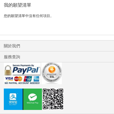
我的願望清單
您的願望清單中沒有任何項目。
關於我們
服務查詢