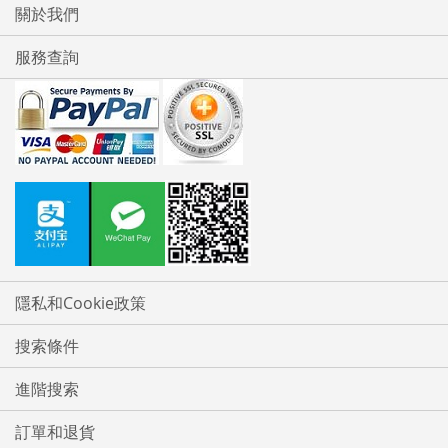
關於我們
服務查詢
隱私和Cookie政策
搜索條件
進階搜索
訂單和退貨