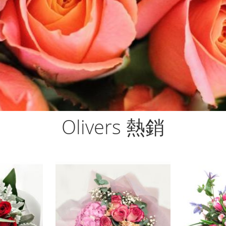
Olivers 熱銷