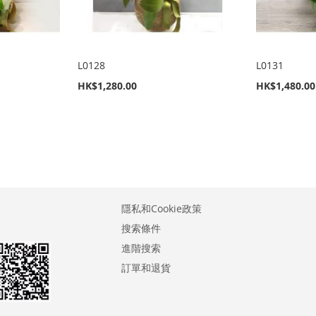
L0128
L0131
HK$1,280.00
HK$1,480.00
隱私和Cookie政策
搜索條件
進階搜索
訂單和退貨