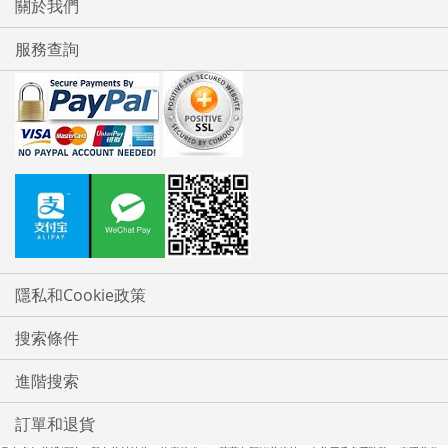
關於我們
服務查詢
隱私和Cookie政策
搜索條件
進階搜索
訂單和退貨