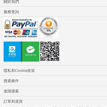
關於我們
服務查詢
隱私和Cookie政策
搜索條件
進階搜索
訂單和退貨