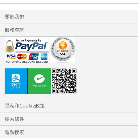
關於我們
服務查詢
隱私和Cookie政策
搜索條件
進階搜索