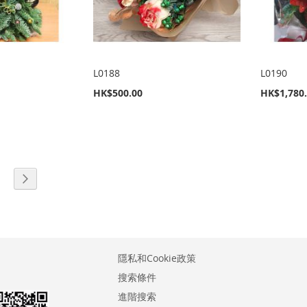
L0188
L0190
HK$500.00
HK$1,780
頁面
頁面
下一個
隱私和Cookie政策
搜索條件
進階搜索