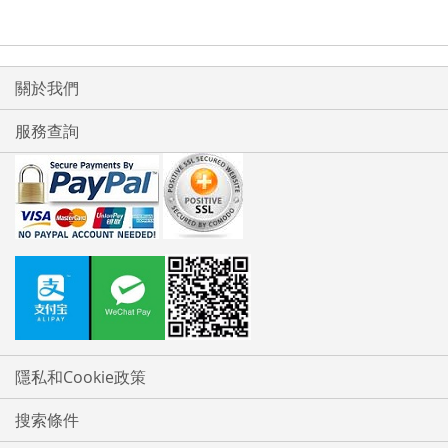
關於我們
服務查詢
隱私和Cookie政策
搜索條件