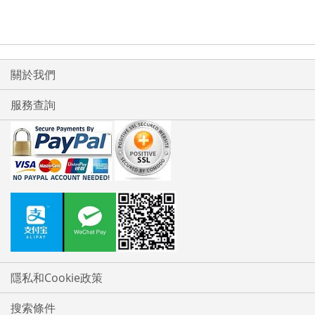
關於我們
服務查詢
隱私和Cookie政策
搜索條件