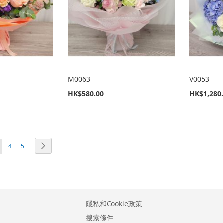
M0063
V0053
HK$580.00
HK$1,280
您正在閱讀網頁
頁面
頁面
頁面
下一個
4
5
隱私和Cookie政策
搜索條件