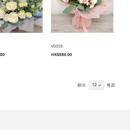
V0058
.00
HK$880.00
顯示
每頁