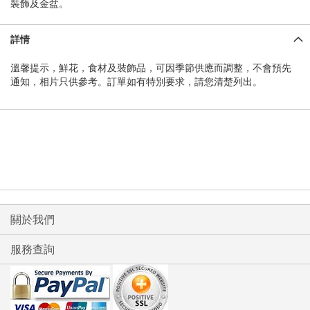
裝飾及金盆。
詳情
溫馨提示，鮮花，食材及裝飾品，可因季節供應而調整，不會預先
通知，相片只供參考。訂單如有特別要求，請您清楚列出。
關於我們
服務查詢