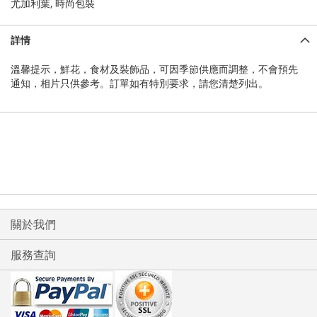
尤加利葉, 時尚包裝
詳情
溫馨提示，鮮花，食材及裝飾品，可因季節供應而調整，不會預先
通知，相片只供參考。訂單如有特別要求，請您清楚列出。
關於我們
服務查詢