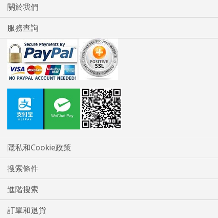
關於我們
服務查詢
隱私和Cookie政策
搜索條件
進階搜索
訂單和退貨