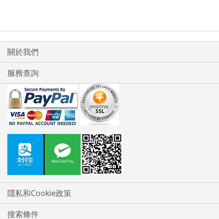
關於我們
服務查詢
隱私和Cookie政策
搜索條件