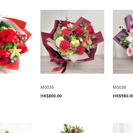
M0036
M0038
HK$800.00
HK$980.0