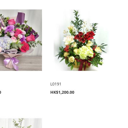
序
順
序
L0191
0
HK$1,200.00